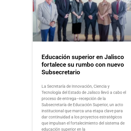
Educación superior en Jalisco
fortalece su rumbo con nuevo
Subsecretario
La Secretaría de Innovación, Ciencia y
Tecnología del Estado de Jalisco llevó a cabo el
proceso de entrega–recepción de la
Subsecretaría de Educación Superior, un acto
institucional que marca una etapa clave para
dar continuidad a los proyectos estratégicos
que impulsan el fortalecimiento del sistema de
educación superior en la