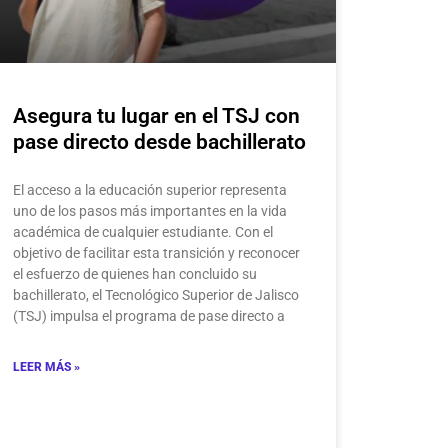
Asegura tu lugar en el TSJ con
pase directo desde bachillerato
El acceso a la educación superior representa
uno de los pasos más importantes en la vida
académica de cualquier estudiante. Con el
objetivo de facilitar esta transición y reconocer
el esfuerzo de quienes han concluido su
bachillerato, el Tecnológico Superior de Jalisco
(TSJ) impulsa el programa de pase directo a
LEER MÁS »