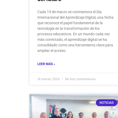
Cada 19 de marzo se conmemora el Día
Internacional del Aprendizaje Digital, una fecha
que reconoce el papel fundamental de la
tecnología en la transformación de los
procesos educativos. En un mundo cada vez
más conectado, el aprendizaje digital se ha
consolidado como una herramienta clave para
ampliar el acceso
LEER MÁS »
19 marzo, 2026
No hay comentarios
NOTICIAS