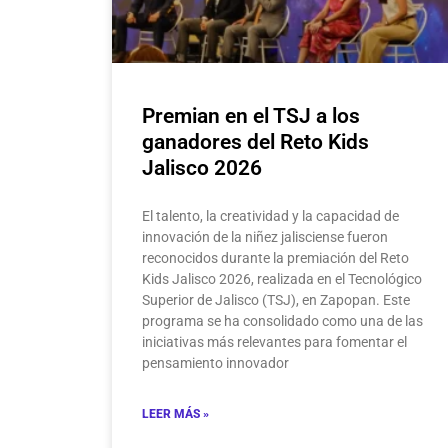
Premian en el TSJ a los
ganadores del Reto Kids
Jalisco 2026
El talento, la creatividad y la capacidad de
innovación de la niñez jalisciense fueron
reconocidos durante la premiación del Reto
Kids Jalisco 2026, realizada en el Tecnológico
Superior de Jalisco (TSJ), en Zapopan. Este
programa se ha consolidado como una de las
iniciativas más relevantes para fomentar el
pensamiento innovador
LEER MÁS »