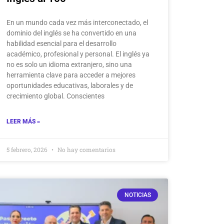
En un mundo cada vez más interconectado, el
dominio del inglés se ha convertido en una
habilidad esencial para el desarrollo
académico, profesional y personal. El inglés ya
no es solo un idioma extranjero, sino una
herramienta clave para acceder a mejores
oportunidades educativas, laborales y de
crecimiento global. Conscientes
LEER MÁS »
5 febrero, 2026
No hay comentarios
NOTICIAS