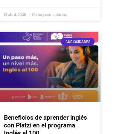
13 abril, 2026
No hay comentarios
CURIOSIDADES
Beneficios de aprender inglés
con Platzi en el programa
Inglés al 100