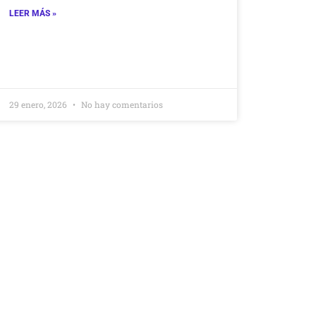
LEER MÁS »
29 enero, 2026
No hay comentarios