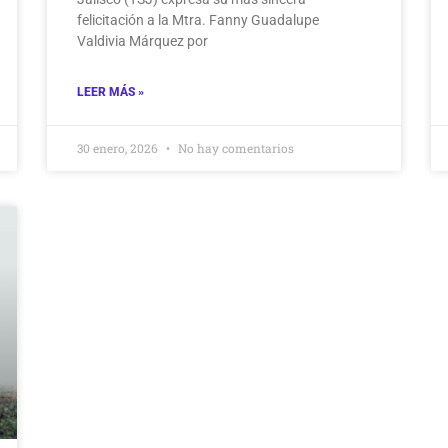
felicitación a la Mtra. Fanny Guadalupe
Valdivia Márquez por
LEER MÁS »
30 enero, 2026
No hay comentarios