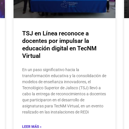
TSJ en Línea reconoce a
docentes por impulsar la
educación digital en TecNM
Virtual
En un paso significativo hacia la
transformación educativa y la consolidación de
modelos de enseñanza innovadores, el
Tecnológico Superior de Jalisco (TSJ) llevó a
cabo la entrega de reconocimientos a docentes
que participaron en el desarrollo de
asignaturas para TecNM Virtual, en un evento
realizado en las instalaciones de REDi
LEER MÁS »