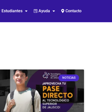
Estudiantes
Ayuda
Contacto
NOTICIAS