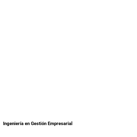
Ingeniería en Gestión Empresarial