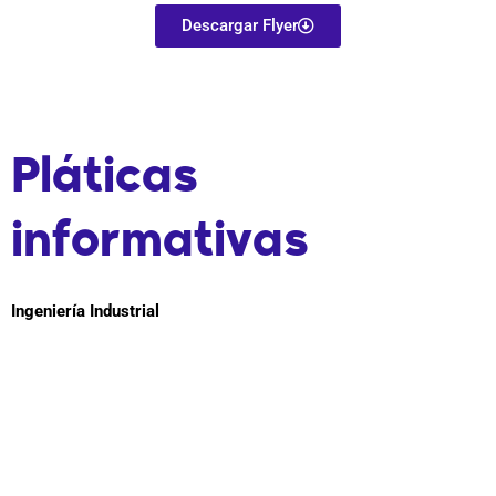
Descargar Flyer
Pláticas
informativas
Ingeniería Industrial