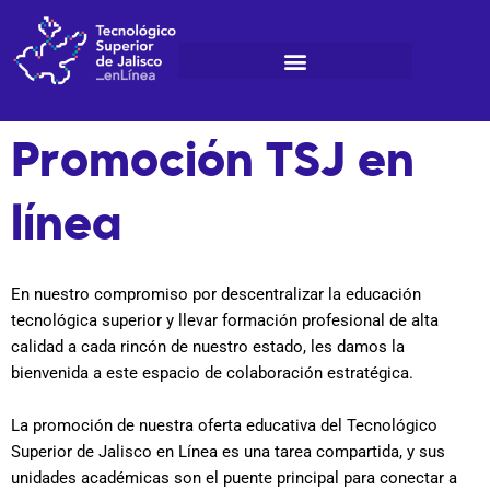
Ir
al
contenido
Promoción TSJ en
línea
En nuestro compromiso por descentralizar la educación
tecnológica superior y llevar formación profesional de alta
calidad a cada rincón de nuestro estado, les damos la
bienvenida a este espacio de colaboración estratégica.
La promoción de nuestra oferta educativa del Tecnológico
Superior de Jalisco en Línea es una tarea compartida, y sus
unidades académicas son el puente principal para conectar a