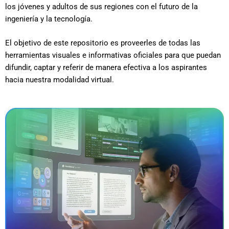
los jóvenes y adultos de sus regiones con el futuro de la
ingeniería y la tecnología.
El objetivo de este repositorio es proveerles de todas las
herramientas visuales e informativas oficiales para que puedan
difundir, captar y referir de manera efectiva a los aspirantes
hacia nuestra modalidad virtual.