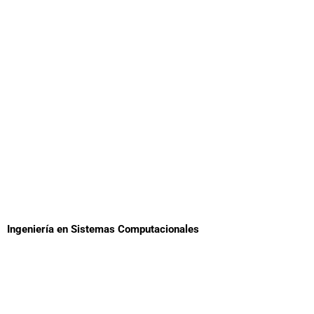
Ingeniería en Sistemas Computacionales