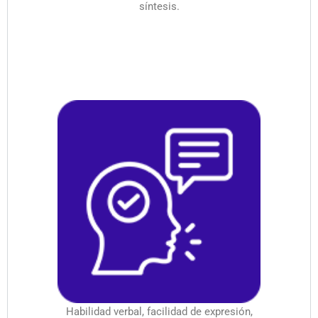
síntesis.
Habilidad verbal, facilidad de expresión,