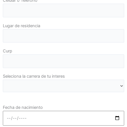
Celular o Teléfono
Lugar de residencia
Curp
Seleciona la carrera de tu interes
Fecha de nacimiento