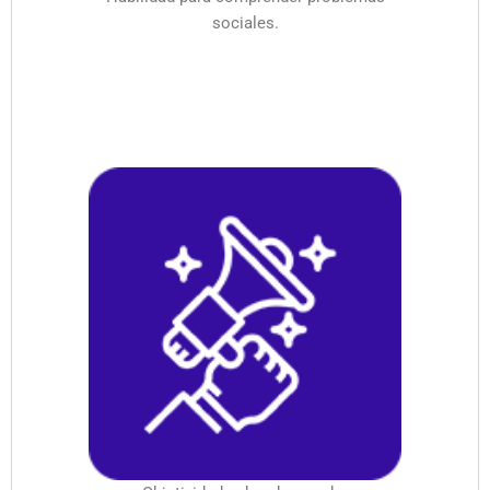
sociales.