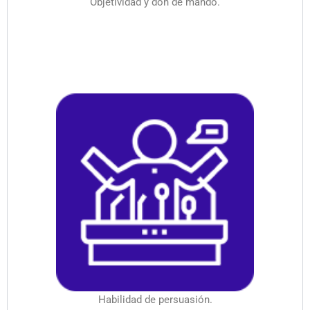
Objetividad y don de mando.
Habilidad de persuasión.