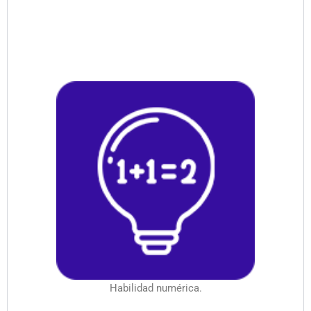
Habilidad numérica.