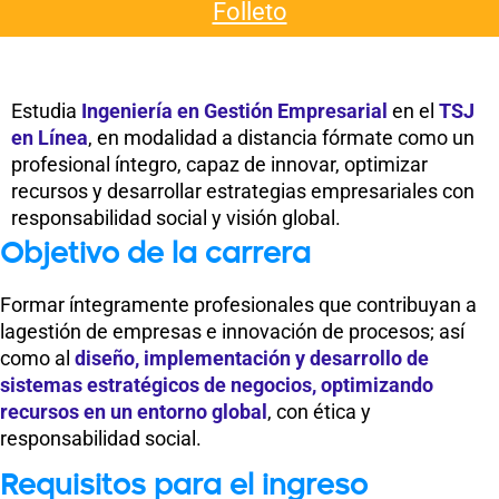
Folleto
Estudia
Ingeniería en Gestión Empresarial
en el
TSJ
en Línea
, en modalidad a distancia fórmate como un
profesional íntegro, capaz de innovar, optimizar
recursos y desarrollar estrategias empresariales con
responsabilidad social y visión global.
Objetivo de la carrera
Formar íntegramente profesionales que contribuyan a
lagestión de empresas e innovación de procesos; así
como al
diseño, implementación y desarrollo de
sistemas estratégicos de negocios, optimizando
recursos en un entorno global
, con ética y
responsabilidad social.
Requisitos para el ingreso