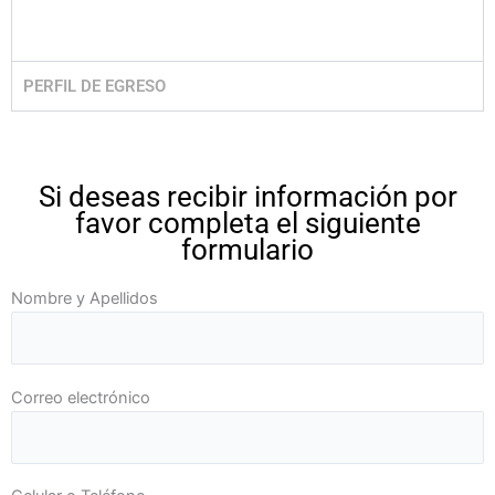
PERFIL DE EGRESO
Si deseas recibir información por
favor completa el siguiente
formulario
Nombre y Apellidos
Correo electrónico