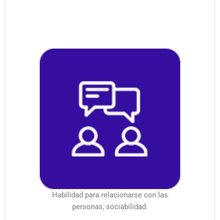
Habilidad para relacionarse con las
personas, sociabilidad.