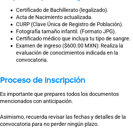
Certificado de Bachillerato (legalizado).
Acta de Nacimiento actualizada.
CURP (Clave Única de Registro de Población).
Fotografía tamaño infantil. (Formato JPG).
Certificado médico que incluya tu tipo de sangre.
Examen de ingreso ($600.00 MXN): Realiza la
evaluación de conocimientos indicada en la
convocatoria.
Proceso de inscripción
Es importante que prepares todos los documentos
mencionados con anticipación.
Asimismo, recuerda revisar las fechas y detalles de la
convocatoria para no perder ningún plazo.