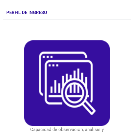
PERFIL DE INGRESO
Capacidad de observación, análisis y