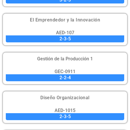
El Emprendedor y la Innovación
AED-107
2-3-5
Gestión de la Producción 1
GEC-0911
2-2-4
Diseño Organizacional
AED-1015
2-3-5