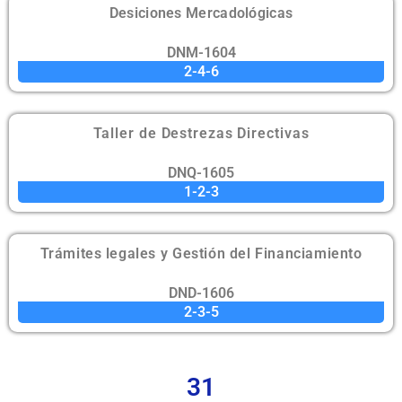
Desiciones Mercadológicas
DNM-1604
2-4-6
Taller de Destrezas Directivas
DNQ-1605
1-2-3
Trámites legales y Gestión del Financiamiento
DND-1606
2-3-5
31