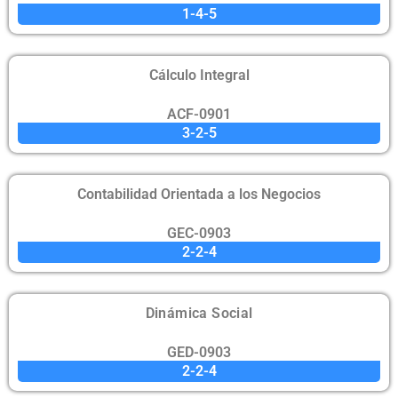
1-4-5
Cálculo Integral
ACF-0901
3-2-5
Contabilidad Orientada a los Negocios
GEC-0903
2-2-4
Dinámica Social
GED-0903
2-2-4