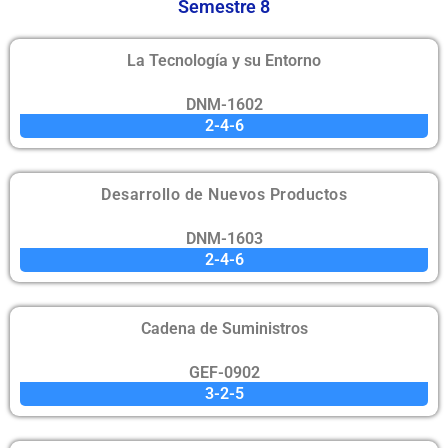
Semestre 8
La Tecnología y su Entorno
DNM-1602
2-4-6
Desarrollo de Nuevos Productos
DNM-1603
2-4-6
Cadena de Suministros
GEF-0902
3-2-5