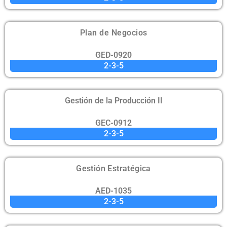
Plan de Negocios
GED-0920
2-3-5
Gestión de la Producción II
GEC-0912
2-3-5
Gestión Estratégica
AED-1035
2-3-5