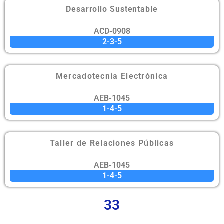
Desarrollo Sustentable
ACD-0908
2-3-5
Mercadotecnia Electrónica
AEB-1045
1-4-5
Taller de Relaciones Públicas
AEB-1045
1-4-5
33