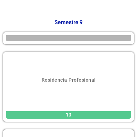
Semestre 9
Residencia Profesional
10