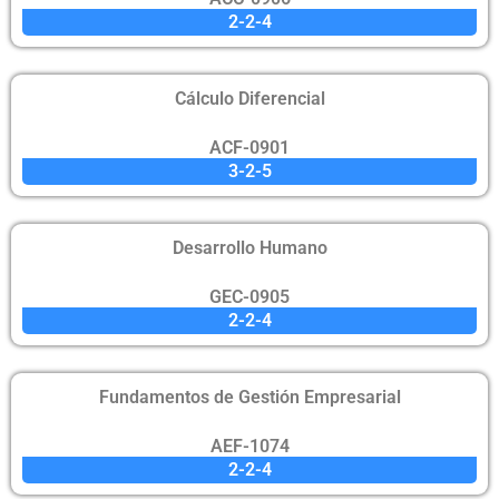
2-2-4
Cálculo Diferencial
ACF-0901
3-2-5
Desarrollo Humano
GEC-0905
2-2-4
Fundamentos de Gestión Empresarial
AEF-1074
2-2-4