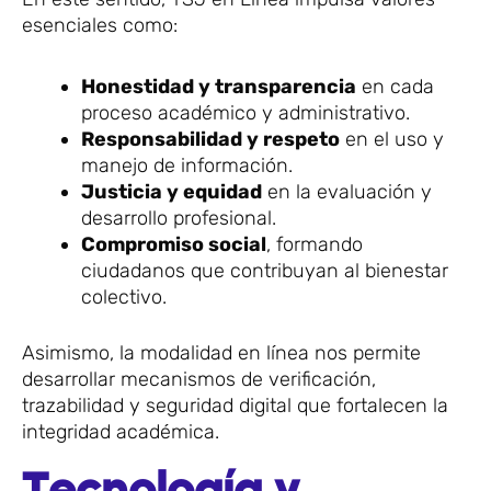
esenciales como:
Honestidad y transparencia
en cada
proceso académico y administrativo.
Responsabilidad y respeto
en el uso y
manejo de información.
Justicia y equidad
en la evaluación y
desarrollo profesional.
Compromiso social
, formando
ciudadanos que contribuyan al bienestar
colectivo.
Asimismo, la modalidad en línea nos permite
desarrollar mecanismos de verificación,
trazabilidad y seguridad digital que fortalecen la
integridad académica.