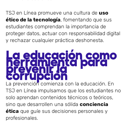
TSJ en Línea promueve una cultura de
uso
ético de la tecnología
, fomentando que sus
estudiantes comprendan la importancia de
proteger datos, actuar con responsabilidad digital
y rechazar cualquier práctica deshonesta.
La educación como
herramienta para
prevenir la
corrupción
La prevención comienza con la educación. En
TSJ en Línea impulsamos que los estudiantes no
solo aprendan contenidos técnicos o teóricos,
sino que desarrollen una sólida
conciencia
ética
que guíe sus decisiones personales y
profesionales.