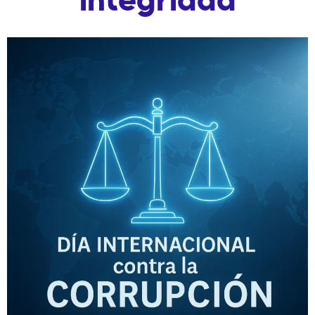
integridad