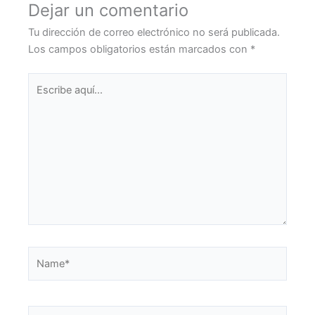
Dejar un comentario
Tu dirección de correo electrónico no será publicada.
Los campos obligatorios están marcados con
*
Escribe
aquí...
Name*
Email*