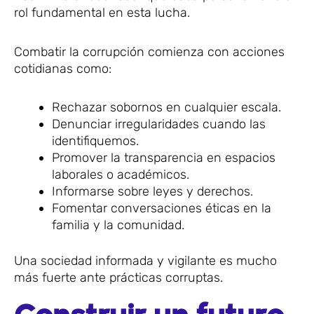
rol fundamental en esta lucha.
Combatir la corrupción comienza con acciones
cotidianas como:
Rechazar sobornos en cualquier escala.
Denunciar irregularidades cuando las
identifiquemos.
Promover la transparencia en espacios
laborales o académicos.
Informarse sobre leyes y derechos.
Fomentar conversaciones éticas en la
familia y la comunidad.
Una sociedad informada y vigilante es mucho
más fuerte ante prácticas corruptas.