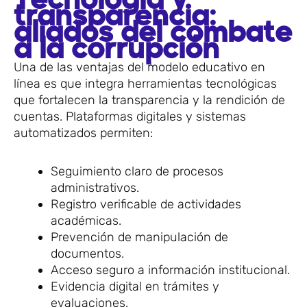
Tecnología y
transparencia:
aliados del combate
a la corrupción
Una de las ventajas del modelo educativo en
línea es que integra herramientas tecnológicas
que fortalecen la transparencia y la rendición de
cuentas. Plataformas digitales y sistemas
automatizados permiten:
Seguimiento claro de procesos
administrativos.
Registro verificable de actividades
académicas.
Prevención de manipulación de
documentos.
Acceso seguro a información institucional.
Evidencia digital en trámites y
evaluaciones.