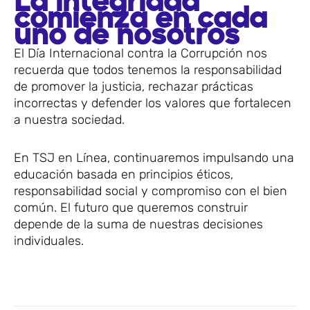
La integridad
comienza en cada
uno de nosotros
El Día Internacional contra la Corrupción nos
recuerda que todos tenemos la responsabilidad
de promover la justicia, rechazar prácticas
incorrectas y defender los valores que fortalecen
a nuestra sociedad.
En TSJ en Línea, continuaremos impulsando una
educación basada en principios éticos,
responsabilidad social y compromiso con el bien
común. El futuro que queremos construir
depende de la suma de nuestras decisiones
individuales.