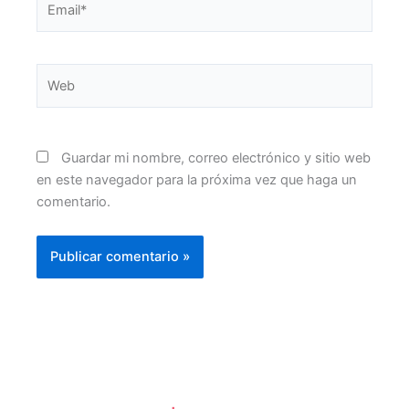
Web
Guardar mi nombre, correo electrónico y sitio web
en este navegador para la próxima vez que haga un
comentario.