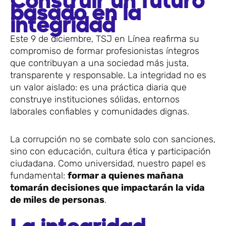
Construir un futuro
basado en la
integridad
Este 9 de diciembre, TSJ en Línea reafirma su
compromiso de formar profesionistas íntegros
que contribuyan a una sociedad más justa,
transparente y responsable. La integridad no es
un valor aislado: es una práctica diaria que
construye instituciones sólidas, entornos
laborales confiables y comunidades dignas.
La corrupción no se combate solo con sanciones,
sino con educación, cultura ética y participación
ciudadana. Como universidad, nuestro papel es
fundamental:
formar a quienes mañana
tomarán decisiones que impactarán la vida
de miles de personas
.