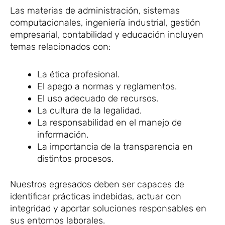
Las materias de administración, sistemas
computacionales, ingeniería industrial, gestión
empresarial, contabilidad y educación incluyen
temas relacionados con:
La ética profesional.
El apego a normas y reglamentos.
El uso adecuado de recursos.
La cultura de la legalidad.
La responsabilidad en el manejo de
información.
La importancia de la transparencia en
distintos procesos.
Nuestros egresados deben ser capaces de
identificar prácticas indebidas, actuar con
integridad y aportar soluciones responsables en
sus entornos laborales.