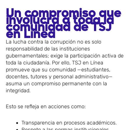
Un compromiso que
involucra a toda la
comunidad de TSJ
en Línea
La lucha contra la corrupción no es solo
responsabilidad de las instituciones
gubernamentales; exige la participación activa de
toda la ciudadanía. Por ello, TSJ en Línea
promueve que su comunidad —estudiantes,
docentes, tutores y personal administrativo—
asuma un compromiso permanente con la
integridad.
Esto se refleja en acciones como:
Transparencia en procesos académicos.
Respeto a las normas institucionales.