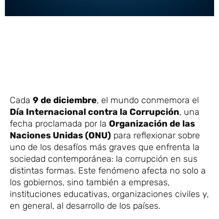
Cada
9 de diciembre
, el mundo conmemora el
Día Internacional contra la Corrupción
, una
fecha proclamada por la
Organización de las
Naciones Unidas (ONU)
para reflexionar sobre
uno de los desafíos más graves que enfrenta la
sociedad contemporánea: la corrupción en sus
distintas formas. Este fenómeno afecta no solo a
los gobiernos, sino también a empresas,
instituciones educativas, organizaciones civiles y,
en general, al desarrollo de los países.