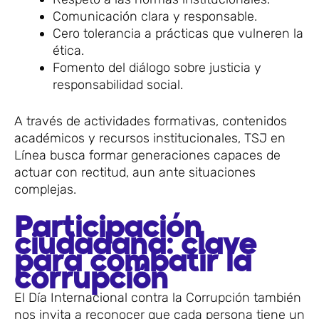
Comunicación clara y responsable.
Cero tolerancia a prácticas que vulneren la
ética.
Fomento del diálogo sobre justicia y
responsabilidad social.
A través de actividades formativas, contenidos
académicos y recursos institucionales, TSJ en
Línea busca formar generaciones capaces de
actuar con rectitud, aun ante situaciones
complejas.
Participación
ciudadana: clave
para combatir la
corrupción
El Día Internacional contra la Corrupción también
nos invita a reconocer que cada persona tiene un