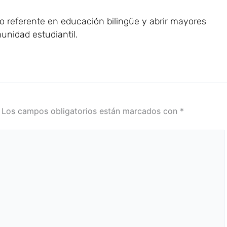
 referente en educación bilingüe y abrir mayores
nidad estudiantil.
Los campos obligatorios están marcados con
*