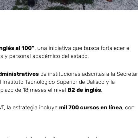
nglés al 100”
, una iniciativa que busca fortalecer el
os y personal académico del estado.
dministrativos
de instituciones adscritas a la Secretar
 Instituto Tecnológico Superior de Jalisco y la
 plazo de 18 meses el nivel
B2 de inglés
.
CyT, la estrategia incluye
mil 700 cursos en línea
, con