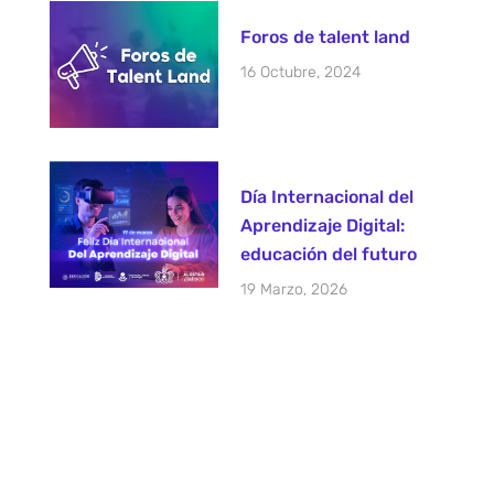
Foros de talent land
16 Octubre, 2024
Día Internacional del
Aprendizaje Digital:
educación del futuro
a
19 Marzo, 2026