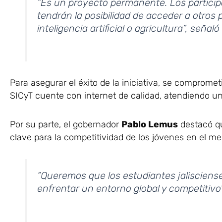
“Es un proyecto permanente. Los participa
tendrán la posibilidad de acceder a otros
inteligencia artificial o agricultura”, señaló
Para asegurar el éxito de la iniciativa, se compromet
SICyT cuente con internet de calidad, atendiendo u
Por su parte, el gobernador
Pablo Lemus
destacó qu
clave para la competitividad de los jóvenes en el me
“Queremos que los estudiantes jalisciens
enfrentar un entorno global y competitivo”