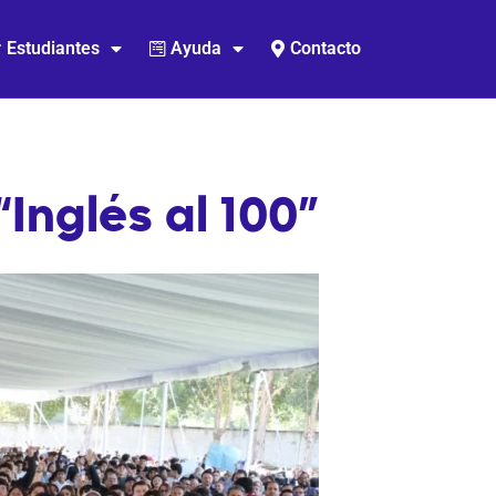
Estudiantes
Ayuda
Contacto
Inglés al 100”