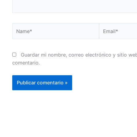
Name*
Email*
Guardar mi nombre, correo electrónico y sitio w
comentario.