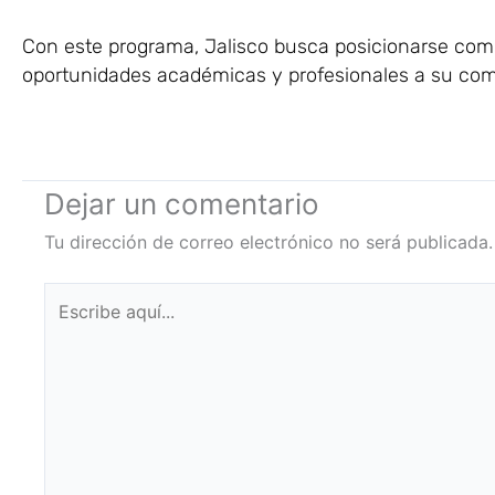
Con este programa, Jalisco busca posicionarse como
oportunidades académicas y profesionales a su comu
Dejar un comentario
Tu dirección de correo electrónico no será publicada.
Escribe
aquí...