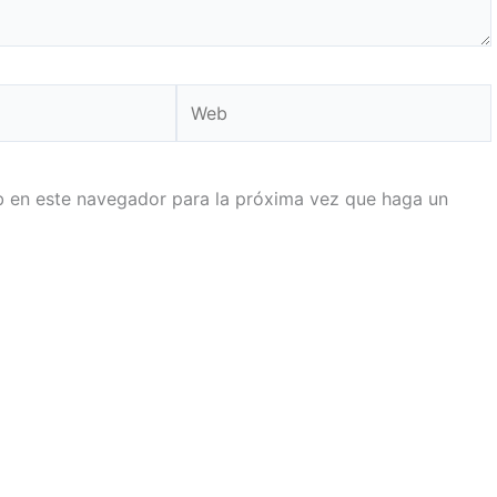
Web
eb en este navegador para la próxima vez que haga un