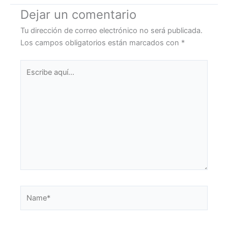
Dejar un comentario
Tu dirección de correo electrónico no será publicada.
Los campos obligatorios están marcados con
*
Escribe
aquí...
Name*