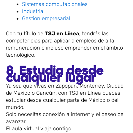
Sistemas computacionales
Industrial
Gestion empresarial
Con tu título de
TSJ en Línea
, tendrás las
competencias para aplicar a empleos de alta
remuneración o incluso emprender en el ámbito
tecnológico.
8. Estudia desde
cualquier lugar
Ya sea que vivas en Zapopan, Monterrey, Ciudad
de México o Cancún, con TSJ en Línea puedes
estudiar desde cualquier parte de México o del
mundo.
Solo necesitas conexión a internet y el deseo de
avanzar.
El aula virtual viaja contigo.