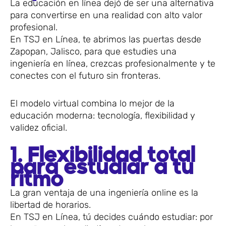
La educación en línea dejó de ser una alternativa
para convertirse en una realidad con alto valor
profesional.
En TSJ en Línea, te abrimos las puertas desde
Zapopan, Jalisco, para que estudies una
ingeniería en línea, crezcas profesionalmente y te
conectes con el futuro sin fronteras.
El modelo virtual combina lo mejor de la
educación moderna: tecnología, flexibilidad y
validez oficial.
1. Flexibilidad total
para estudiar a tu
ritmo
La gran ventaja de una ingeniería online es la
libertad de horarios.
En TSJ en Línea, tú decides cuándo estudiar: por