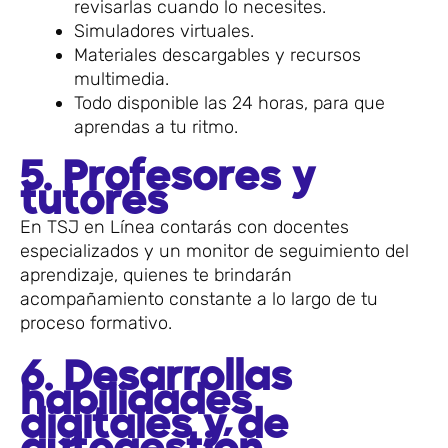
revisarlas cuando lo necesites.
Simuladores virtuales.
Materiales descargables y recursos
multimedia.
Todo disponible las 24 horas, para que
aprendas a tu ritmo.
5. Profesores y
tutores
En TSJ en Línea contarás con docentes
especializados y un monitor de seguimiento del
aprendizaje, quienes te brindarán
acompañamiento constante a lo largo de tu
proceso formativo.
6. Desarrollas
habilidades
digitales y de