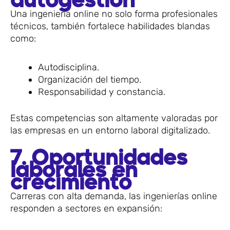
autogestión
Una ingeniería online no solo forma profesionales
técnicos, también fortalece habilidades blandas
como:
Autodisciplina.
Organización del tiempo.
Responsabilidad y constancia.
Estas competencias son altamente valoradas por
las empresas en un entorno laboral digitalizado.
7. Oportunidades
laborales en
crecimiento
Carreras con alta demanda, las ingenierías online
responden a sectores en expansión: