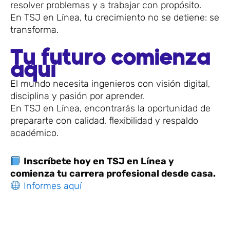
resolver problemas y a trabajar con propósito.
En TSJ en Línea, tu crecimiento no se detiene: se
transforma.
Tu futuro comienza
aquí
El mundo necesita ingenieros con visión digital,
disciplina y pasión por aprender.
En TSJ en Línea, encontrarás la oportunidad de
prepararte con calidad, flexibilidad y respaldo
académico.
Inscríbete hoy en TSJ en Línea y
comienza tu carrera profesional desde casa.
Informes aquí