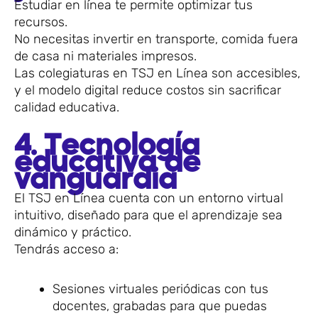
Estudiar en línea te permite optimizar tus
recursos.
No necesitas invertir en transporte, comida fuera
de casa ni materiales impresos.
Las colegiaturas en TSJ en Línea son accesibles,
y el modelo digital reduce costos sin sacrificar
calidad educativa.
4. Tecnología
educativa de
vanguardia
El TSJ en Línea cuenta con un entorno virtual
intuitivo, diseñado para que el aprendizaje sea
dinámico y práctico.
Tendrás acceso a:
Sesiones virtuales periódicas con tus
docentes, grabadas para que puedas