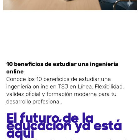
10 beneficios de estudiar una ingeniería
online
Conoce los 10 beneficios de estudiar una
ingeniería online en TSJ en Línea. Flexibilidad,
validez oficial y formación moderna para tu
desarrollo profesional.
El futuro de la
educación ya está
aquí