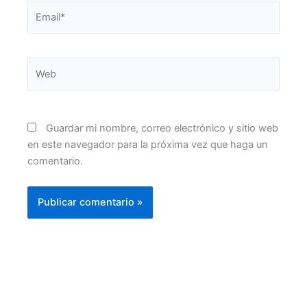
Email*
Web
Guardar mi nombre, correo electrónico y sitio web
en este navegador para la próxima vez que haga un
comentario.